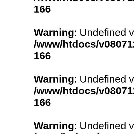
166
Warning
: Undefined v
/www/htdocs/v080712
166
Warning
: Undefined 
/www/htdocs/v080712
166
Warning
: Undefined v